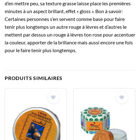
d’en mettre peu, sa texture grasse laisse place les premières
minutes à un aspect brillant, effet « gloss ». Bon à savoir:
Certaines personnes s’en servent comme base pour faire
tenir plus longtemps un autre rouge à lèvres et d’autres le
mettent par dessus un rouge à lèvres ton rose pour accentuer
la couleur, apporter de la brillance mais aussi encore une fois
pour le faire tenir plus longtemps.
PRODUITS SIMILAIRES