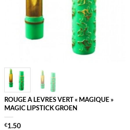
ROUGE A LEVRES VERT « MAGIQUE »
MAGIC LIPSTICK GROEN
1.50
€