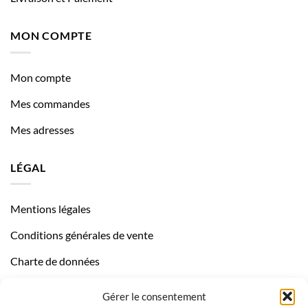
MON COMPTE
Mon compte
Mes commandes
Mes adresses
LÉGAL
Mentions légales
Conditions générales de vente
Charte de données
Politique de confidentialité
Gérer le consentement