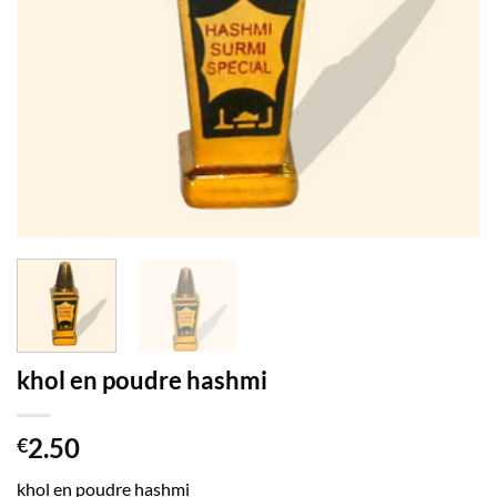
khol en poudre hashmi
2.50
€
khol en poudre hashmi