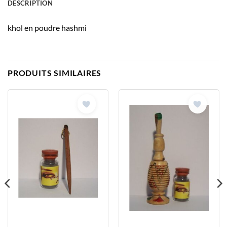
DESCRIPTION
khol en poudre hashmi
PRODUITS SIMILAIRES