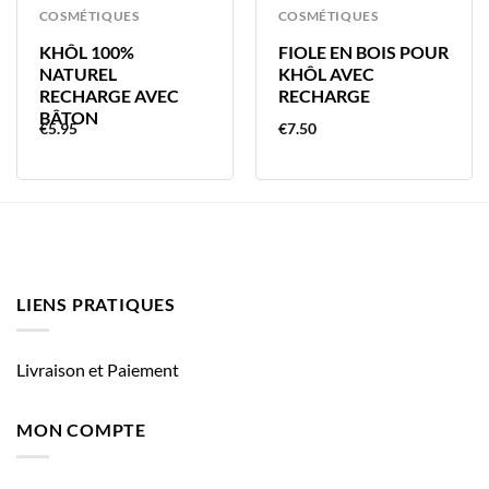
COSMÉTIQUES
COSMÉTIQUES
KHÔL 100%
FIOLE EN BOIS POUR
NATUREL
KHÔL AVEC
RECHARGE AVEC
RECHARGE
BÂTON
€
5.95
€
7.50
LIENS PRATIQUES
Livraison et Paiement
MON COMPTE