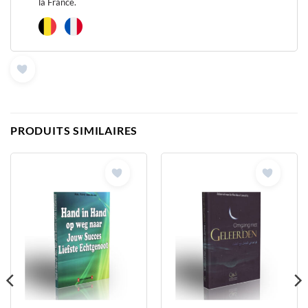
la France.
PRODUITS SIMILAIRES