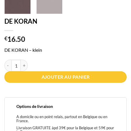
DE KORAN
16.50
€
DE KORAN – klein
quantité de DE KORAN
AJOUTER AU PANIER
Options de livraison
A domicile ou en point relais, partout en Belgique ou en
France.
Livraison GRATUITE àpd 39€ pour la Belgique et 59€ pour