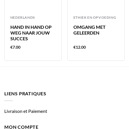
NEDERLANDS
ETHIEK EN OPVOEDING
HAND IN HAND OP
OMGANG MET
WEG NAAR JOUW
GELEERDEN
SUCCES
€
7.00
€
12.00
LIENS PRATIQUES
Livraison et Paiement
MON COMPTE