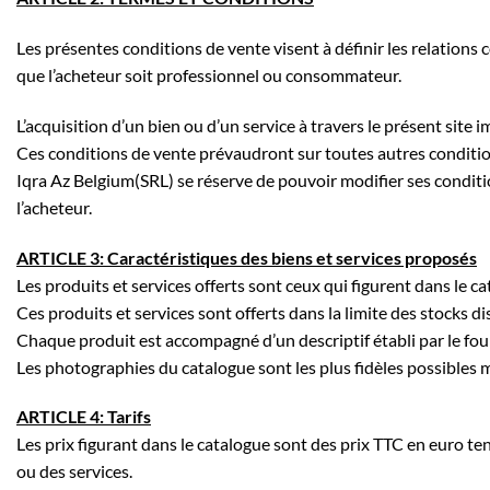
Les présentes conditions de vente visent à définir les relations c
que l’acheteur soit professionnel ou consommateur.
L’acquisition d’un bien ou d’un service à travers le présent site
Ces conditions de vente prévaudront sur toutes autres conditio
Iqra Az Belgium(SRL) se réserve de pouvoir modifier ses conditi
l’acheteur.
ARTICLE 3: Caractéristiques des biens et services proposés
Les produits et services offerts sont ceux qui figurent dans le ca
Ces produits et services sont offerts dans la limite des stocks d
Chaque produit est accompagné d’un descriptif établi par le fou
Les photographies du catalogue sont les plus fidèles possibles 
ARTICLE 4: Tarifs
Les prix figurant dans le catalogue sont des prix TTC en euro t
ou des services.