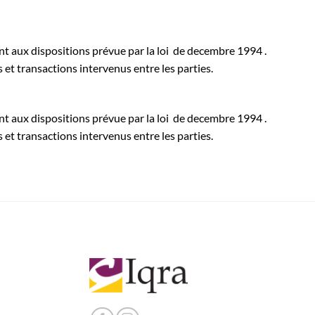
nt aux dispositions prévue par la loi de decembre 1994 .
et transactions intervenus entre les parties.
nt aux dispositions prévue par la loi de decembre 1994 .
et transactions intervenus entre les parties.