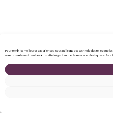
Pour offrir les meilleures expériences, nous utilisons des technologies telles que le
son consentement peut avoir un effet négatif sur certaines caractéristiques et fonct