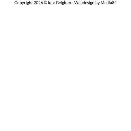
Copyright 2026 © Iqra Belgium - Webdesign by
Media84