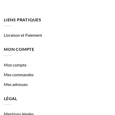
LIENS PRATIQUES
Livraison et Paiement
MON COMPTE
Mon compte
Mes commandes
Mes adresses
LÉGAL
Mentions légales