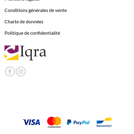
Conditions générales de vente
Charte de données
Politique de confidentialité