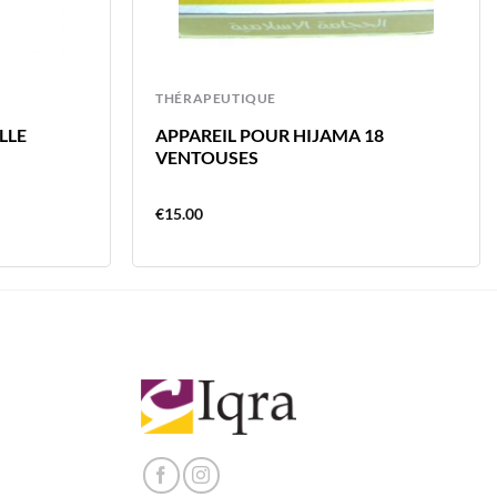
THÉRAPEUTIQUE
LLE
APPAREIL POUR HIJAMA 18
VENTOUSES
€
15.00