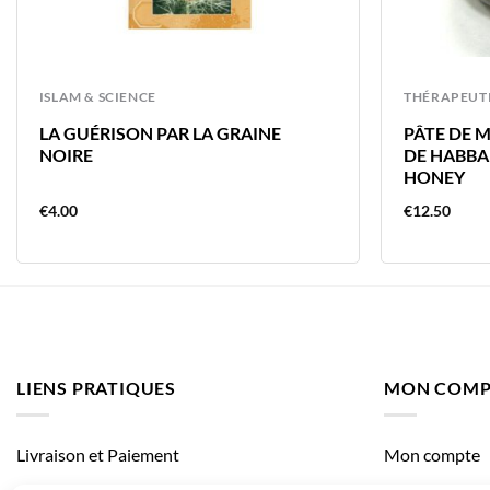
ISLAM & SCIENCE
THÉRAPEUT
LA GUÉRISON PAR LA GRAINE
PÂTE DE M
NOIRE
DE HABBA
HONEY
€
4.00
€
12.50
LIENS PRATIQUES
MON COMP
Livraison et Paiement
Mon compte