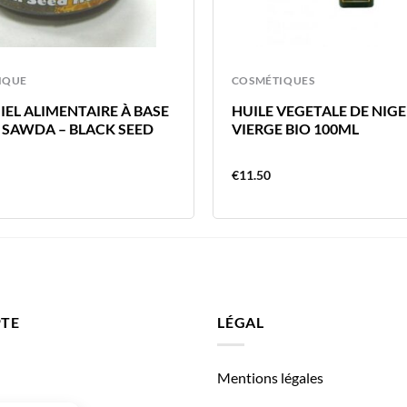
IQUE
COSMÉTIQUES
IEL ALIMENTAIRE À BASE
HUILE VEGETALE DE NIGE
 SAWDA – BLACK SEED
VIERGE BIO 100ML
€
11.50
TE
LÉGAL
Mentions légales