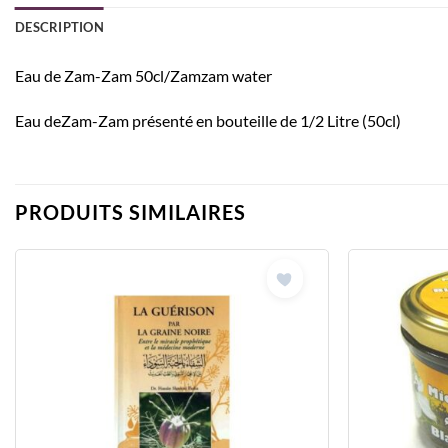
DESCRIPTION
Eau de Zam-Zam 50cl/Zamzam water
Eau deZam-Zam présenté en bouteille de 1/2 Litre (50cl)
PRODUITS SIMILAIRES