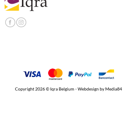
Copyright 2026 © Iqra Belgium - Webdesign by
Media84