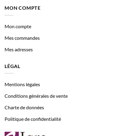
MON COMPTE
Mon compte
Mes commandes
Mes adresses
LÉGAL
Mentions légales
Conditions générales de vente
Charte de données
Politique de confidentialité