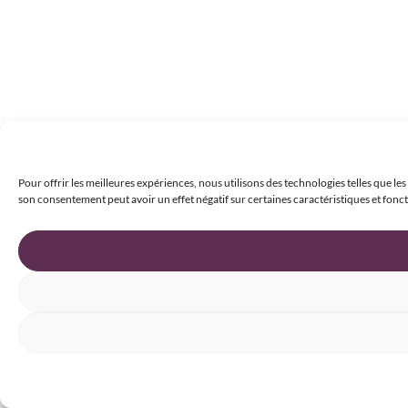
Pour offrir les meilleures expériences, nous utilisons des technologies telles que le
son consentement peut avoir un effet négatif sur certaines caractéristiques et fonct