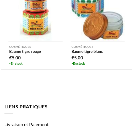
COSMÉTIQUES
COSMÉTIQUES
Baume tigre rouge
Baume tigre blanc
€
5.00
€
5.00
En stock
En stock
LIENS PRATIQUES
Livraison et Paiement