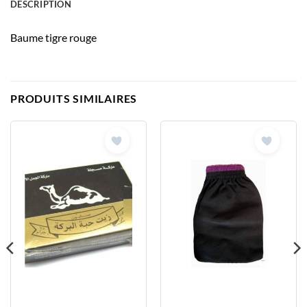
DESCRIPTION
Baume tigre rouge
PRODUITS SIMILAIRES