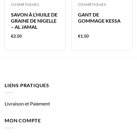
COSMÉTIQUES
COSMÉTIQUES
SAVON À L’HUILE DE
GANT DE
GRAINE DE NIGELLE
GOMMAGE KESSA
– AL JAMAL
€
2.50
€
1.50
LIENS PRATIQUES
Livraison et Paiement
MON COMPTE