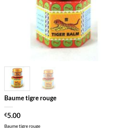
Baume tigre rouge
5.00
€
Baume tigre rouge