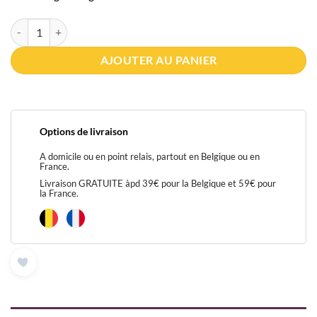
quantité de Baume tigre rouge
AJOUTER AU PANIER
Options de livraison
A domicile ou en point relais, partout en Belgique ou en
France.
Livraison GRATUITE àpd 39€ pour la Belgique et 59€ pour
la France.