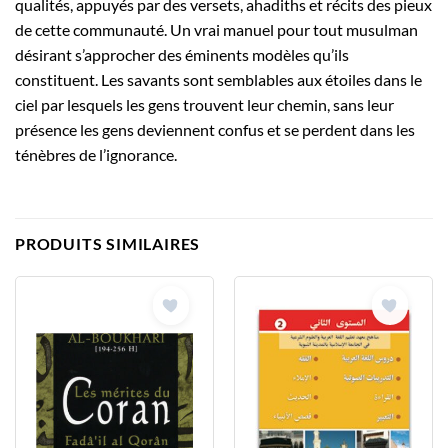
qualités, appuyés par des versets, ahadiths et récits des pieux
de cette communauté. Un vrai manuel pour tout musulman
désirant s’approcher des éminents modèles qu’ils
constituent. Les savants sont semblables aux étoiles dans le
ciel par lesquels les gens trouvent leur chemin, sans leur
présence les gens deviennent confus et se perdent dans les
ténèbres de l’ignorance.
PRODUITS SIMILAIRES