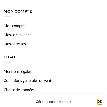
MON COMPTE
Mon compte
Mes commandes
Mes adresses
LÉGAL
Mentions légales
Conditions générales de vente
Charte de données
Politique de confidentialité
Gérer le consentement