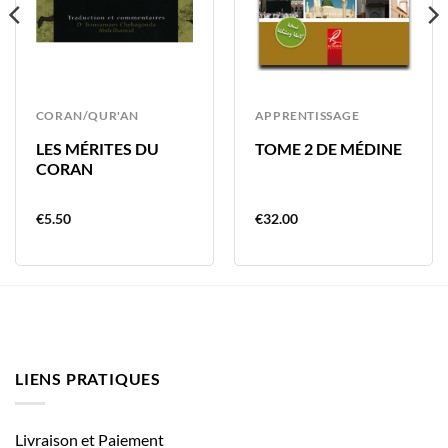
CORAN/QUR'AN
APPRENTISSAGE
LES MÉRITES DU
TOME 2 DE MÉDINE
CORAN
€
5.50
€
32.00
LIENS PRATIQUES
Livraison et Paiement