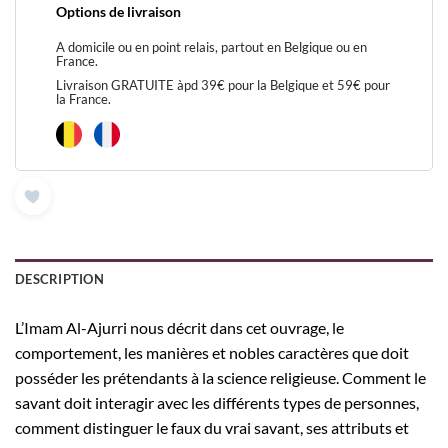
Options de livraison
A domicile ou en point relais, partout en Belgique ou en
France.
Livraison GRATUITE àpd 39€ pour la Belgique et 59€ pour
la France.
DESCRIPTION
L’Imam Al-Ajurri nous décrit dans cet ouvrage, le
comportement, les manières et nobles caractères que doit
posséder les prétendants à la science religieuse. Comment le
savant doit interagir avec les différents types de personnes,
comment distinguer le faux du vrai savant, ses attributs et