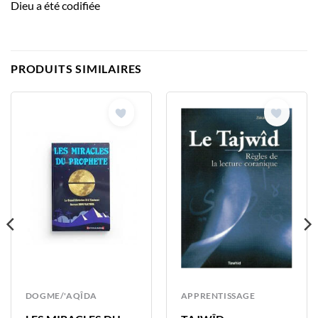
Dieu a été codifiée
PRODUITS SIMILAIRES
DOGME/'AQÎDA
APPRENTISSAGE