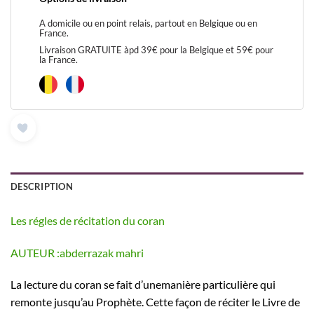
A domicile ou en point relais, partout en Belgique ou en
France.
Livraison GRATUITE àpd 39€ pour la Belgique et 59€ pour
la France.
DESCRIPTION
Les régles de récitation du coran
AUTEUR :abderrazak mahri
La lecture du coran se fait d’unemanière particulière qui
remonte jusqu’au Prophète. Cette façon de réciter le Livre de