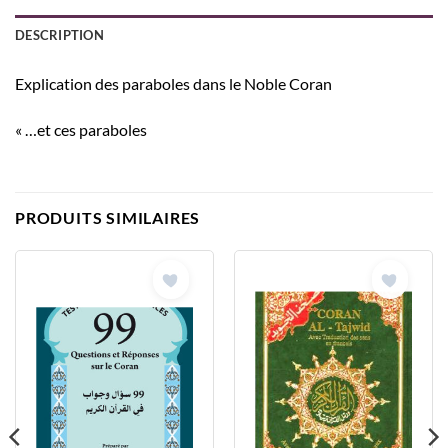
DESCRIPTION
Explication des paraboles dans le Noble Coran
« …et ces paraboles
PRODUITS SIMILAIRES