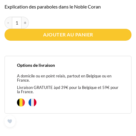
Explication des paraboles dans le Noble Coran
quantité de Explication des paraboles dans le Noble Coran
AJOUTER AU PANIER
Options de livraison
A domicile ou en point relais, partout en Belgique ou en
France.
Livraison GRATUITE àpd 39€ pour la Belgique et 59€ pour
la France.