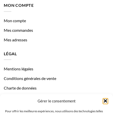
MON COMPTE
Mon compte
Mes commandes
Mes adresses
LÉGAL
Mentions légales
Conditions générales de vente
Charte de données
Politique de confidentialité
Gérer le consentement
Pour offrir les meilleures expériences, nous utilisons des technologies telles