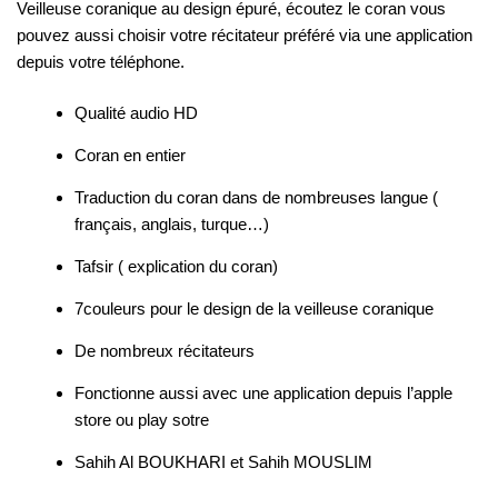
Veilleuse coranique au design épuré, écoutez le coran vous
pouvez aussi choisir votre récitateur préféré via une application
depuis votre téléphone.
Qualité audio HD
Coran en entier
Traduction du coran dans de nombreuses langue (
français, anglais, turque…)
Tafsir ( explication du coran)
7couleurs pour le design de la veilleuse coranique
De nombreux récitateurs
Fonctionne aussi avec une application depuis l’apple
store ou play sotre
Sahih Al BOUKHARI et Sahih MOUSLIM