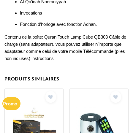
Al-Qa’idah Nooraniyyah
Invocations
Fonction d’horloge avec fonction Adhan.
Contenu de la boîte: Quran Touch Lamp Cube QB303 Câble de
charge (sans adaptateur), vous pouvez utiliser n’importe quel
adaptateur comme celui de votre mobile Télécommande (piles
non incluses) instructions
PRODUITS SIMILAIRES
Promo !