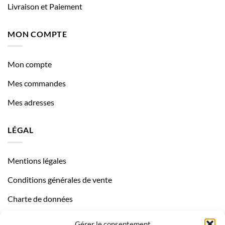
Livraison et Paiement
MON COMPTE
Mon compte
Mes commandes
Mes adresses
LÉGAL
Mentions légales
Conditions générales de vente
Charte de données
Politique de confidentialité
Gérer le consentement