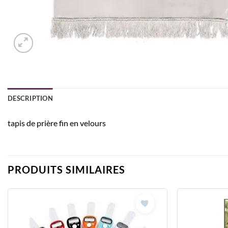
DESCRIPTION
tapis de prière fin en velours
PRODUITS SIMILAIRES