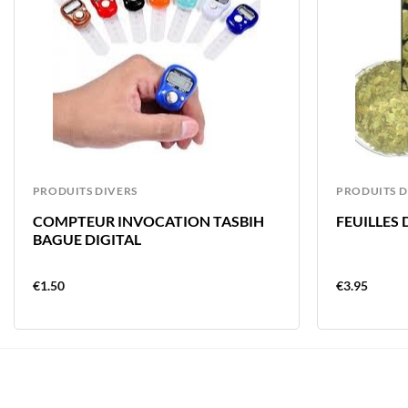
PRODUITS DIVERS
PRODUITS D
COMPTEUR INVOCATION TASBIH
FEUILLES 
BAGUE DIGITAL
€
1.50
€
3.95