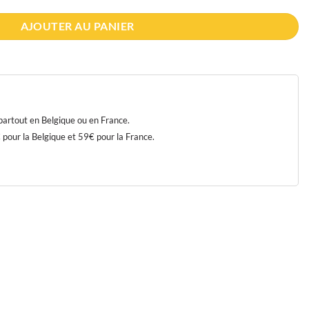
AJOUTER AU PANIER
 partout en Belgique ou en France.
our la Belgique et 59€ pour la France.