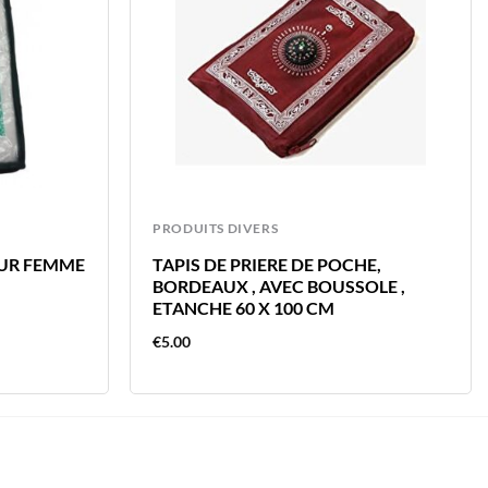
PRODUITS DIVERS
OUR FEMME
TAPIS DE PRIERE DE POCHE,
BORDEAUX , AVEC BOUSSOLE ,
ETANCHE 60 X 100 CM
€
5.00