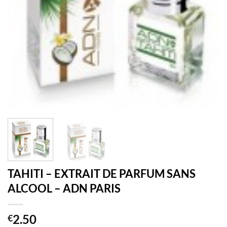
TAHITI – EXTRAIT DE PARFUM SANS
ALCOOL – ADN PARIS
2.50
€