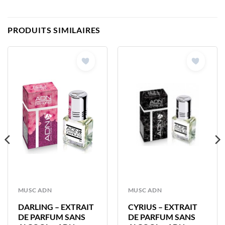
PRODUITS SIMILAIRES
MUSC ADN
MUSC ADN
DARLING – EXTRAIT
CYRIUS – EXTRAIT
DE PARFUM SANS
DE PARFUM SANS