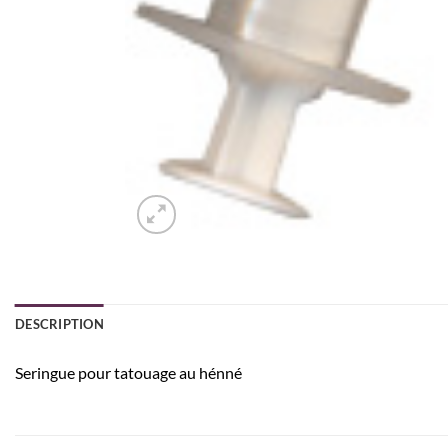
DESCRIPTION
Seringue pour tatouage au hénné