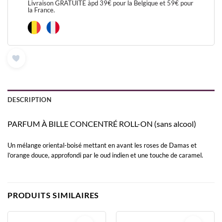
Livraison GRATUITE àpd 39€ pour la Belgique et 59€ pour
la France.
DESCRIPTION
PARFUM À BILLE CONCENTRÉ ROLL-ON (sans alcool)
Un mélange oriental-boisé mettant en avant les roses de Damas et
l’orange douce, approfondi par le oud indien et une touche de caramel.
PRODUITS SIMILAIRES