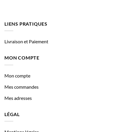
LIENS PRATIQUES
Livraison et Paiement
MON COMPTE
Mon compte
Mes commandes
Mes adresses
LÉGAL
Mentions légales