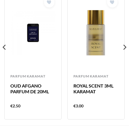
PARFUM KARAMAT
PARFUM KARAMAT
OUD AFGANO
ROYAL SCENT 3ML
PARFUM DE 20ML
KARAMAT
€
2.50
€
3.00