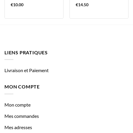
€
10.00
€
14.50
LIENS PRATIQUES
Livraison et Paiement
MON COMPTE
Mon compte
Mes commandes
Mes adresses