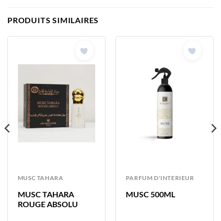
PRODUITS SIMILAIRES
MUSC TAHARA
PARFUM D'INTERIEUR
MUSC TAHARA
MUSC 500ML
ROUGE ABSOLU