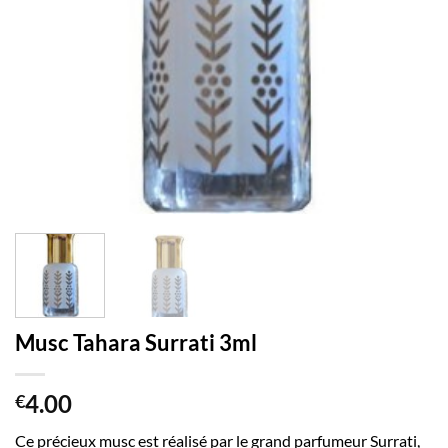
Musc Tahara Surrati 3ml
4.00
€
Ce précieux musc est réalisé par le grand parfumeur Surrati,