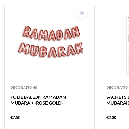
DÉCORATIONS
DÉCORATIO
FOLIE BALLON RAMADAN
SACHETS
MUBARAK -ROSE GOLD-
MUBARA
€
7.50
€
2.00