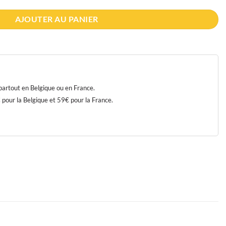
AJOUTER AU PANIER
 partout en Belgique ou en France.
our la Belgique et 59€ pour la France.