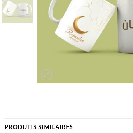
PRODUITS SIMILAIRES