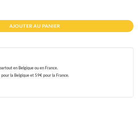
AJOUTER AU PANIER
 partout en Belgique ou en France.
our la Belgique et 59€ pour la France.