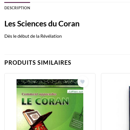
DESCRIPTION
Les Sciences du Coran
Dès le début de la Révélation
PRODUITS SIMILAIRES