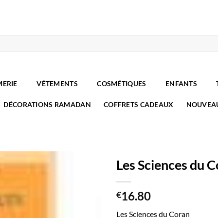
MERIE
VÊTEMENTS
COSMÉTIQUES
ENFANTS
DÉCORATIONS RAMADAN
COFFRETS CADEAUX
NOUVEA
Les Sciences du 
16.80
€
Les Sciences du Coran