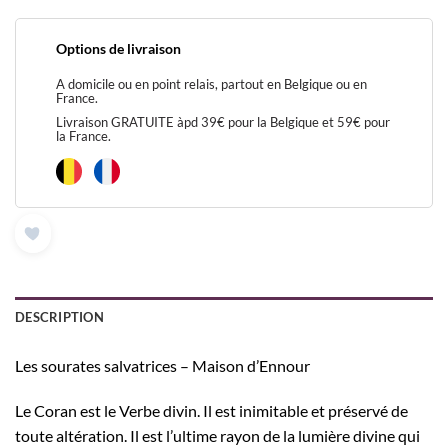
Options de livraison
A domicile ou en point relais, partout en Belgique ou en
France.
Livraison GRATUITE àpd 39€ pour la Belgique et 59€ pour
la France.
DESCRIPTION
Les sourates salvatrices – Maison d’Ennour
Le Coran est le Verbe divin. Il est inimitable et préservé de
toute altération. Il est l’ultime rayon de la lumière divine qui