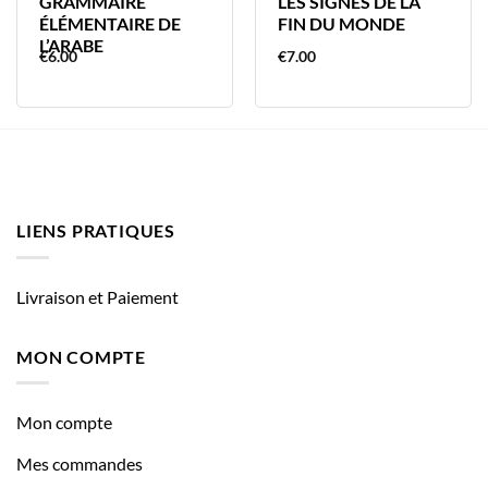
GRAMMAIRE
LES SIGNES DE LA
ÉLÉMENTAIRE DE
FIN DU MONDE
L’ARABE
€
6.00
€
7.00
LIENS PRATIQUES
Livraison et Paiement
MON COMPTE
Mon compte
Mes commandes