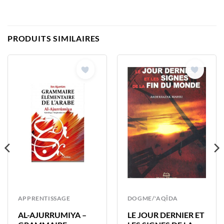
PRODUITS SIMILAIRES
APPRENTISSAGE
DOGME/'AQÎDA
AL-AJURRUMIYA –
LE JOUR DERNIER ET