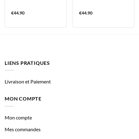
€
44.90
€
44.90
LIENS PRATIQUES
Livraison et Paiement
MON COMPTE
Mon compte
Mes commandes