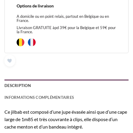
Options de livraison
A domicile ou en point relais, partout en Belgique ou en
France.
Livraison GRATUITE àpd 39€ pour la Belgique et 59€ pour
la France.
DESCRIPTION
INFORMATIONS COMPLÉMENTAIRES
Ce jilbab est composé d’une jupe évasée ainsi que d’une cape
large de 1m85 et très couvrante à clips, elle dispose d’un
cache menton et d’un bandeau intégré.