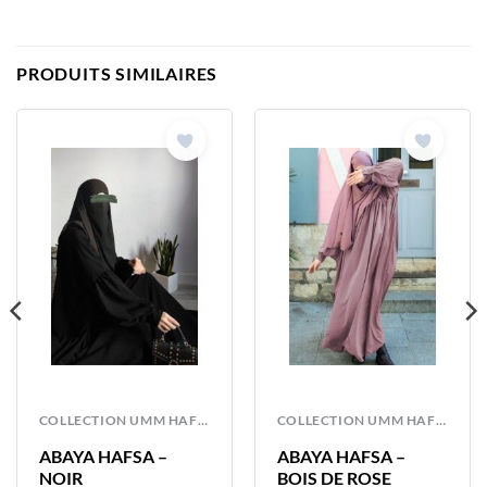
PRODUITS SIMILAIRES
COLLECTION UMM HAFSA
COLLECTION UMM HAFSA
ABAYA HAFSA –
ABAYA HAFSA –
NOIR
BOIS DE ROSE