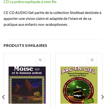
CD La prière expliquée à mon fils
CE CD AUDIO fait partie de la collection Sindibad destinée à
apporter une vision claire et adaptée de l’islam et de sa
pratique aux enfants non-arabophones.
PRODUITS SIMILAIRES