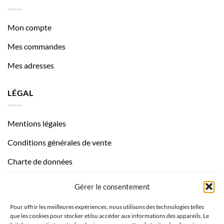
Mon compte
Mes commandes
Mes adresses
LÉGAL
Mentions légales
Conditions générales de vente
Charte de données
Politique de confidentialité
Gérer le consentement
Pour offrir les meilleures expériences, nous utilisons des technologies telles
que les cookies pour stocker et/ou accéder aux informations des appareils. Le