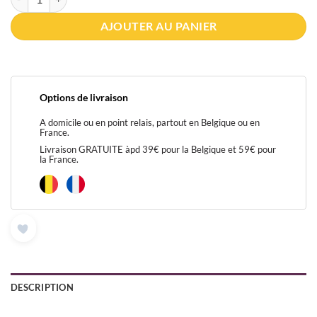
AJOUTER AU PANIER
Options de livraison
A domicile ou en point relais, partout en Belgique ou en
France.
Livraison GRATUITE àpd 39€ pour la Belgique et 59€ pour
la France.
DESCRIPTION