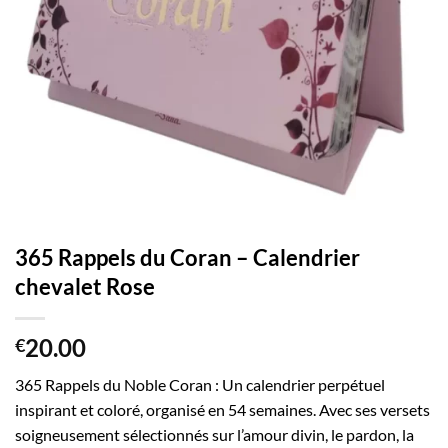
365 Rappels du Coran – Calendrier
chevalet Rose
20.00
€
365 Rappels du Noble Coran : Un calendrier perpétuel
inspirant et coloré, organisé en 54 semaines. Avec ses versets
soigneusement sélectionnés sur l’amour divin, le pardon, la