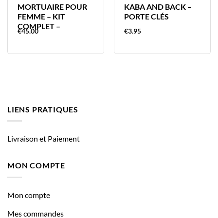
MORTUAIRE POUR
KABA AND BACK –
FEMME – KIT
PORTE CLÉS
COMPLET –
€
45.00
€
3.95
LIENS PRATIQUES
Livraison et Paiement
MON COMPTE
Mon compte
Mes commandes