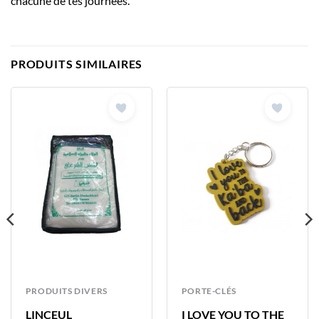
chacune de tes journées.
PRODUITS SIMILAIRES
PRODUITS DIVERS
PORTE-CLÉS
LINCEUL
I LOVE YOU TO THE