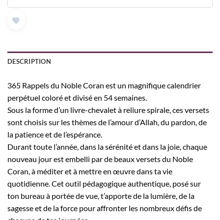
DESCRIPTION
365 Rappels du Noble Coran est un magnifique calendrier
perpétuel coloré et divisé en 54 semaines.
Sous la forme d’un livre-chevalet à reliure spirale, ces versets
sont choisis sur les thèmes de l’amour d’Allah, du pardon, de
la patience et de l’espérance.
Durant toute l’année, dans la sérénité et dans la joie, chaque
nouveau jour est embelli par de beaux versets du Noble
Coran, à méditer et à mettre en œuvre dans ta vie
quotidienne. Cet outil pédagogique authentique, posé sur
ton bureau à portée de vue, t’apporte de la lumière, de la
sagesse et de la force pour affronter les nombreux défis de