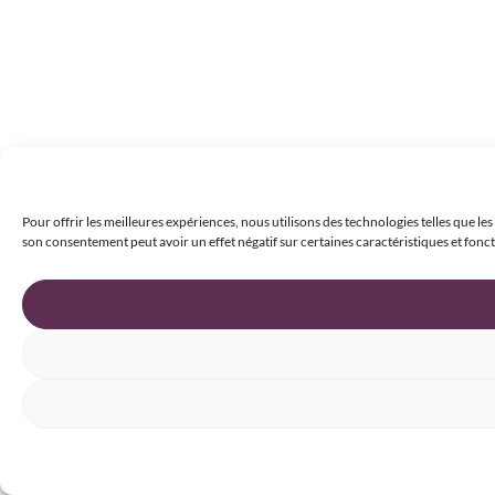
Pour offrir les meilleures expériences, nous utilisons des technologies telles que le
son consentement peut avoir un effet négatif sur certaines caractéristiques et fonct