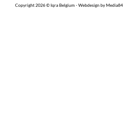
Copyright 2026 © Iqra Belgium - Webdesign by
Media84