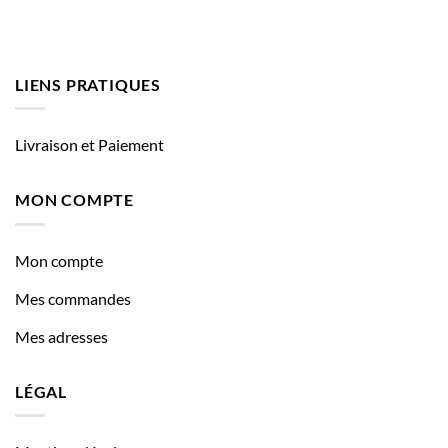
LIENS PRATIQUES
Livraison et Paiement
MON COMPTE
Mon compte
Mes commandes
Mes adresses
LÉGAL