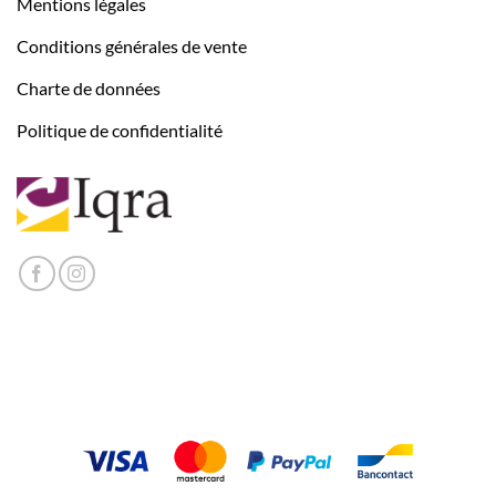
Mentions légales
Conditions générales de vente
Charte de données
Politique de confidentialité