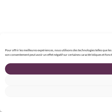
Pour offrir les meilleures expériences, nous utilisons des technologies telles que le
son consentement peut avoir un effet négatif sur certaines caractéristiques et fonct