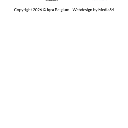
Copyright 2026 © Iqra Belgium - Webdesign by
Media84