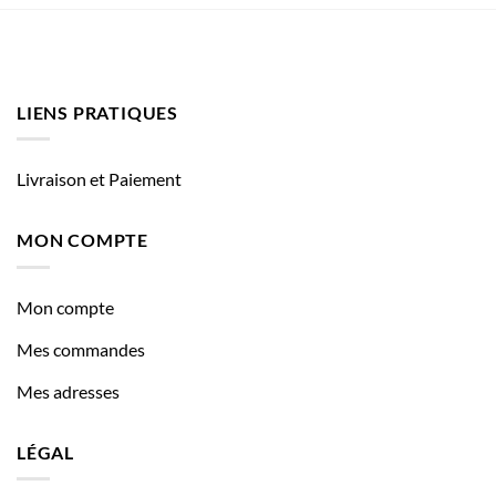
LIENS PRATIQUES
Livraison et Paiement
MON COMPTE
Mon compte
Mes commandes
Mes adresses
LÉGAL