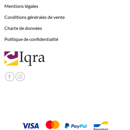
Mentions légales
Conditions générales de vente
Charte de données
Politique de confidentialité