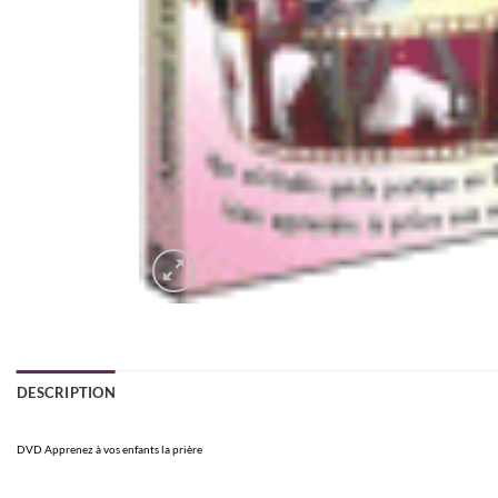
DESCRIPTION
DVD Apprenez à vos enfants la prière