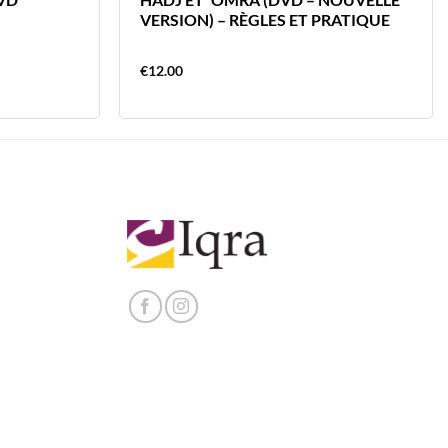
VERSION) – RÈGLES ET PRATIQUE
€
12.00